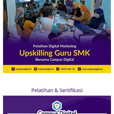
Pelatihan & Sertifikasi