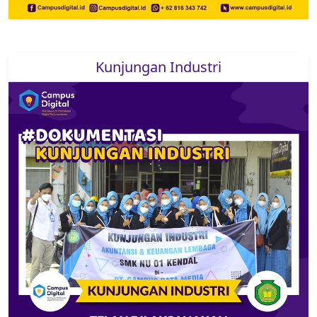
Kunjungan Industri