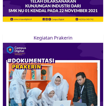
Kegiatan Prakerin