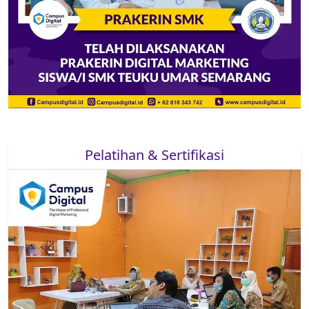
Pelatihan & Sertifikasi