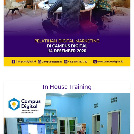
In House Training