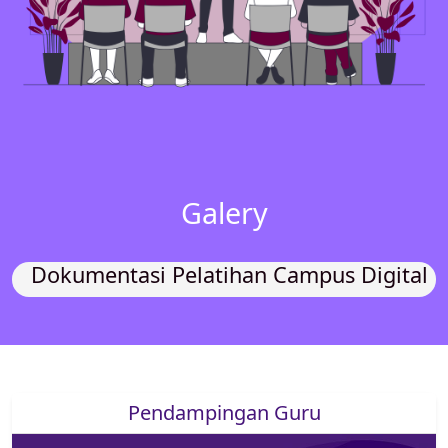
Galery
Dokumentasi Pelatihan Campus Digital
Pendampingan Guru