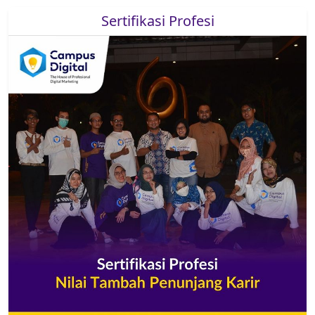
Sertifikasi Profesi