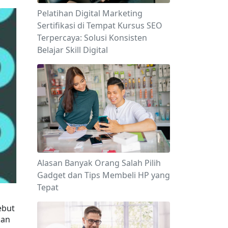
Pelatihan Digital Marketing
Sertifikasi di Tempat Kursus SEO
Terpercaya: Solusi Konsisten
Belajar Skill Digital
Alasan Banyak Orang Salah Pilih
Gadget dan Tips Membeli HP yang
Tepat
but 
an 