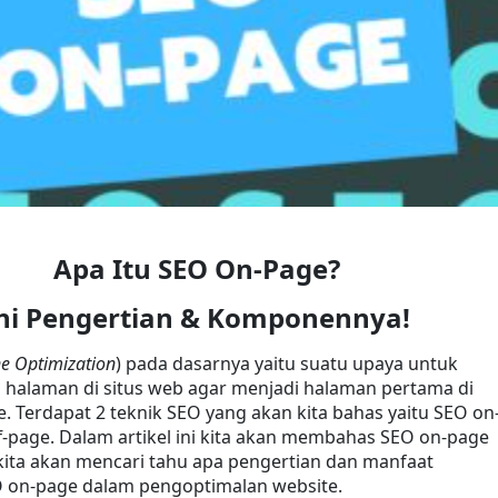
Apa Itu SEO On-Page?
ni Pengertian & Komponennya!
ne Optimization
) pada dasarnya yaitu suatu upaya untuk 
halaman di situs web agar menjadi halaman pertama di 
. Terdapat 2 teknik SEO yang akan kita bahas yaitu SEO on
-page. Dalam artikel ini kita akan membahas SEO on-page 
 kita akan mencari tahu apa pengertian dan manfaat 
on-page dalam pengoptimalan website.