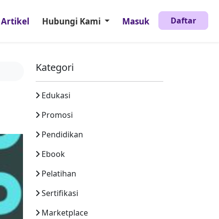
Daftar
Artikel
Hubungi Kami
Masuk
Kategori
Edukasi
Promosi
Pendidikan
Ebook
Pelatihan
Sertifikasi
Marketplace