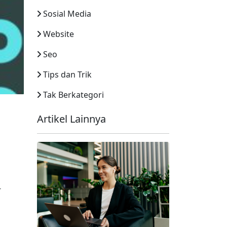
Sosial Media
Website
Seo
Tips dan Trik
Tak Berkategori
Artikel Lainnya
-