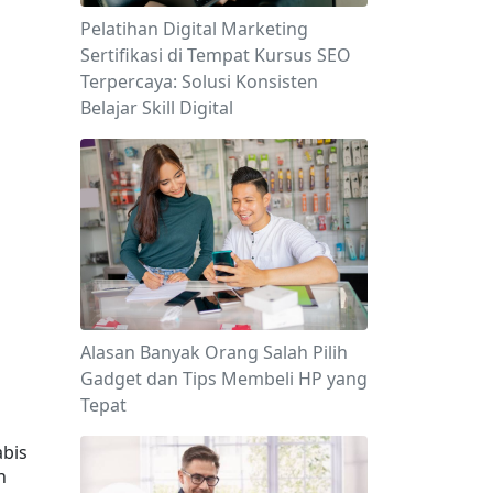
Pelatihan Digital Marketing
Sertifikasi di Tempat Kursus SEO
Terpercaya: Solusi Konsisten
Belajar Skill Digital
Alasan Banyak Orang Salah Pilih
Gadget dan Tips Membeli HP yang
Tepat
bis 
 