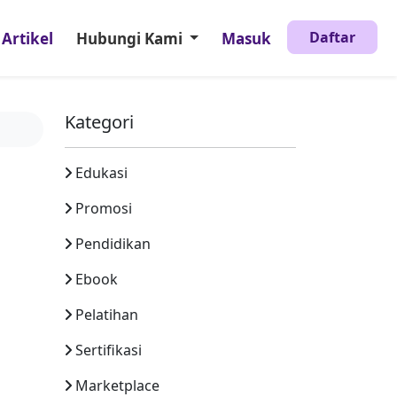
Daftar
Artikel
Hubungi Kami
Masuk
Kategori
Edukasi
Promosi
Pendidikan
Ebook
Pelatihan
Sertifikasi
Marketplace