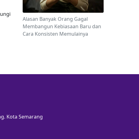
ungi 
Alasan Banyak Orang Gagal
Membangun Kebiasaan Baru dan
Cara Konsisten Memulainya
ang. Kota Semarang