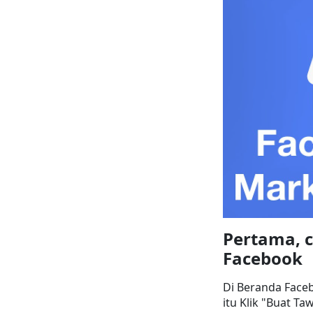
Pertama, c
Facebook
Di Beranda Faceb
itu Klik "Buat Ta