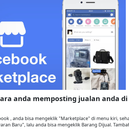
ara anda memposting jualan anda di 
ook , anda bisa mengeklik "Marketplace" di menu kiri, seha
waran Baru", lalu anda bisa mengeklik Barang Dijual. Tambah