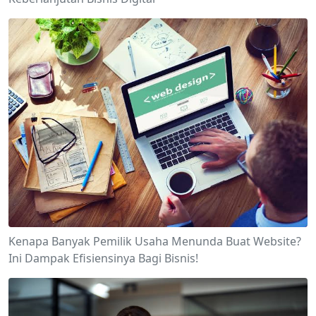
Kenapa Banyak Pemilik Usaha Menunda Buat Website?
Ini Dampak Efisiensinya Bagi Bisnis!