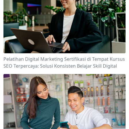
Pelatihan Digital Marketing Sertifikasi di Tempat Kursus
SEO Terpercaya: Solusi Konsisten Belajar Skill Digital