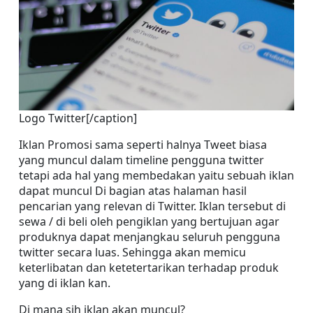
Logo Twitter[/caption]
Iklan Promosi sama seperti halnya Tweet biasa 
yang muncul dalam timeline pengguna twitter 
tetapi ada hal yang membedakan yaitu sebuah iklan 
dapat muncul Di bagian atas halaman hasil 
pencarian yang relevan di Twitter. Iklan tersebut di 
sewa / di beli oleh pengiklan yang bertujuan agar 
produknya dapat menjangkau seluruh pengguna 
twitter secara luas. Sehingga akan memicu 
keterlibatan dan ketetertarikan terhadap produk 
yang di iklan kan.
Di mana sih iklan akan muncul?