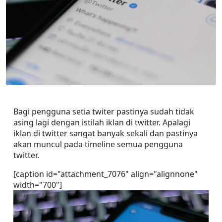
Bagi pengguna setia twiter pastinya sudah tidak 
asing lagi dengan istilah iklan di twitter. Apalagi 
iklan di twitter sangat banyak sekali dan pastinya 
akan muncul pada timeline semua pengguna 
twitter.
[caption id="attachment_7076" align="alignnone" 
width="700"]