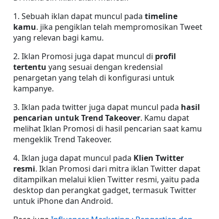
1. Sebuah iklan dapat muncul pada
 timeline 
kamu
. jika pengiklan telah mempromosikan Tweet 
yang relevan bagi kamu.
2. Iklan Promosi juga dapat muncul di 
profil 
tertentu
 yang sesuai dengan kredensial 
penargetan yang telah di konfigurasi untuk 
kampanye.
3. Iklan pada twitter juga dapat muncul pada 
hasil 
pencarian untuk Trend Takeover
. Kamu dapat 
melihat Iklan Promosi di hasil pencarian saat kamu 
mengeklik Trend Takeover.
4. Iklan juga dapat muncul pada 
Klien Twitter 
resmi
. Iklan Promosi dari mitra iklan Twitter dapat 
ditampilkan melalui klien Twitter resmi, yaitu pada 
desktop dan perangkat gadget, termasuk Twitter 
untuk iPhone dan Android.