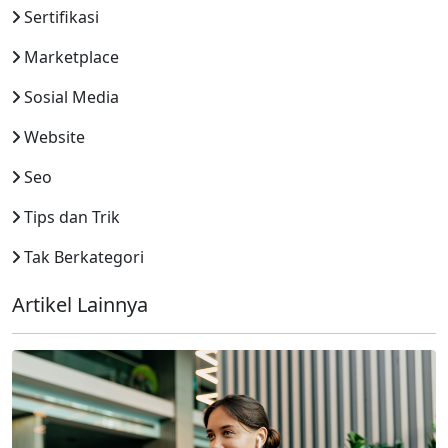
Sertifikasi
Marketplace
Sosial Media
Website
Seo
Tips dan Trik
Tak Berkategori
Artikel Lainnya