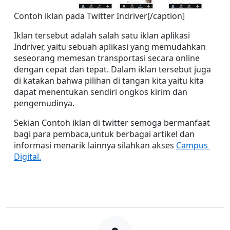
Contoh iklan pada Twitter Indriver[/caption]
Iklan tersebut adalah salah satu iklan aplikasi 
Indriver, yaitu sebuah aplikasi yang memudahkan 
seseorang memesan transportasi secara online 
dengan cepat dan tepat. Dalam iklan tersebut juga 
di katakan bahwa pilihan di tangan kita yaitu kita 
dapat menentukan sendiri ongkos kirim dan 
pengemudinya.
Sekian Contoh iklan di twitter semoga bermanfaat 
bagi para pembaca,untuk berbagai artikel dan 
informasi menarik lainnya silahkan akses 
Campus 
Digital.