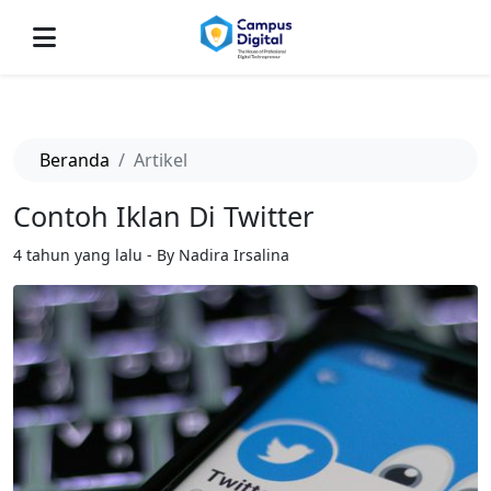
-->
Beranda
Artikel
Contoh Iklan Di Twitter
4 tahun yang lalu - By Nadira Irsalina