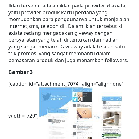
Iklan tersebut adalah iklan pada provider xl axiata, 
yaitu provider produk kartu perdana yang 
memudahkan para penggunanya untuk menjelajah 
internet,sms, telepon dll. Dalam iklan tersebut xl 
axiata sedang mengadakan giveway dengan 
persyaratan yang telah di tentukan dan hadiah 
yang sangat menarik. Giveaway adalah salah satu 
trik promosi yang sangat membantu dalam 
pemasaran produk dan juga menambah followers.
Gambar 3
[caption id="attachment_7074" align="alignnone" 
width="720"]