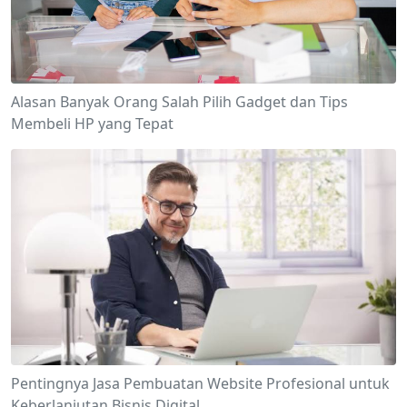
Alasan Banyak Orang Salah Pilih Gadget dan Tips
Membeli HP yang Tepat
Pentingnya Jasa Pembuatan Website Profesional untuk
Keberlanjutan Bisnis Digital