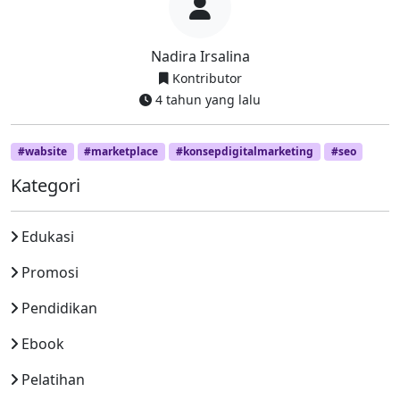
Nadira Irsalina
Kontributor
4 tahun yang lalu
#wabsite
#marketplace
#konsepdigitalmarketing
#seo
Kategori
Edukasi
Promosi
Pendidikan
Ebook
Pelatihan