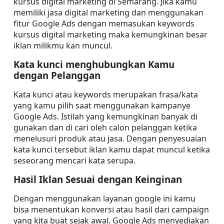
kursus digital marketing di Semarang. Jika kamu 
memiliki jasa digital marketing dan menggunakan 
fitur Google Ads dengan memasukan keywords 
kursus digital marketing maka kemungkinan besar 
iklan milikmu kan muncul.
Kata kunci menghubungkan Kamu 
dengan Pelanggan
Kata kunci atau keywords merupakan frasa/kata 
yang kamu pilih saat menggunakan kampanye 
Google Ads. Istilah yang kemungkinan banyak di 
gunakan dan di cari oleh calon pelanggan ketika 
menelusuri produk atau jasa. Dengan penyesuaian 
kata kunci tersebut iklan kamu dapat muncul ketika 
seseorang mencari kata serupa.
Hasil Iklan Sesuai dengan Keinginan
Dengan menggunakan layanan google ini kamu 
bisa menentukan konversi atau hasil dari campaign 
yang kita buat sejak awal. Google Ads menyediakan 