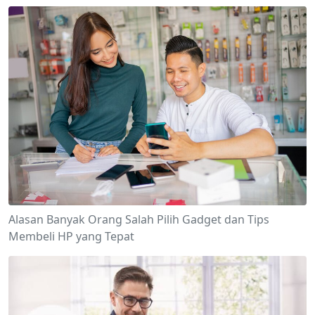
Alasan Banyak Orang Salah Pilih Gadget dan Tips
Membeli HP yang Tepat