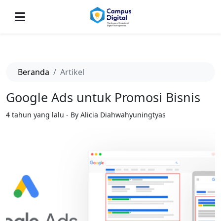
-->
Beranda
Artikel
Google Ads untuk Promosi Bisnis
4 tahun yang lalu - By Alicia Diahwahyuningtyas