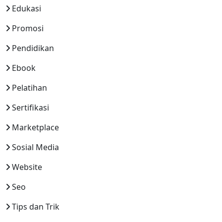
Edukasi
Promosi
Pendidikan
Ebook
Pelatihan
Sertifikasi
Marketplace
Sosial Media
Website
Seo
Tips dan Trik