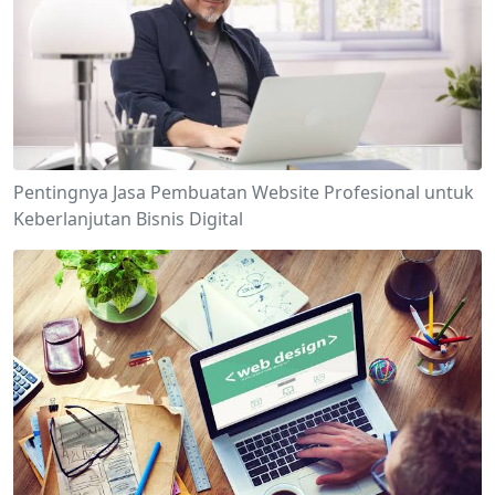
Pentingnya Jasa Pembuatan Website Profesional untuk
Keberlanjutan Bisnis Digital