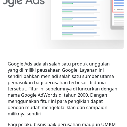
Google Ads adalah salah satu produk unggulan 
yang di miliki peusahaan Google. Layanan ini 
sendiri bahkan menjadi salah satu sumber utama 
pemasukan bagi perusahan terbesar di dunia 
tersebut. Fitur ini sebelumnya di luncurkan dengan 
nama Google AdWords di tahun 2000. Dengan 
menggunakan fitur ini para pengiklan dapat 
dengan mudah mengelola iklan dan campaign 
miliknya sendiri.
Bagi pelaku bisnis baik perusahan maupun UMKM 