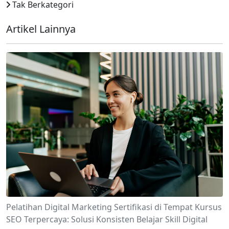
Tak Berkategori
Artikel Lainnya
Pelatihan Digital Marketing Sertifikasi di Tempat Kursus
SEO Terpercaya: Solusi Konsisten Belajar Skill Digital