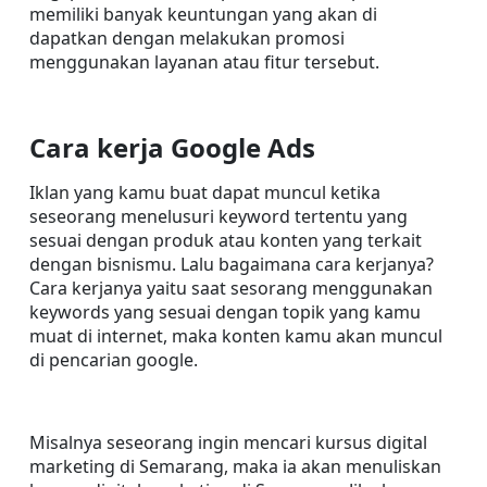
memiliki banyak keuntungan yang akan di 
dapatkan dengan melakukan promosi 
menggunakan layanan atau fitur tersebut.
Cara kerja Google Ads
Iklan yang kamu buat dapat muncul ketika 
seseorang menelusuri keyword tertentu yang 
sesuai dengan produk atau konten yang terkait 
dengan bisnismu. Lalu bagaimana cara kerjanya? 
Cara kerjanya yaitu saat sesorang menggunakan 
keywords yang sesuai dengan topik yang kamu 
muat di internet, maka konten kamu akan muncul 
di pencarian google.
Misalnya seseorang ingin mencari kursus digital 
marketing di Semarang, maka ia akan menuliskan 