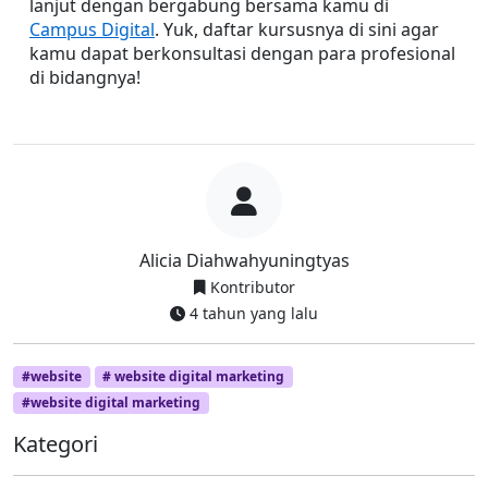
lanjut dengan bergabung bersama kamu di 
Campus Digital
. Yuk, daftar kursusnya di sini agar 
kamu dapat berkonsultasi dengan para profesional 
di bidangnya!
Alicia Diahwahyuningtyas
Kontributor
4 tahun yang lalu
#website
# website digital marketing
#website digital marketing
Kategori