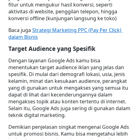
fitur untuk mengukur hasil konversi, seperti 
aktivitas di website, penggilan telepon, hingga 
konversi offline (kunjungan langsung ke toko)
Baca juga 
Strategi Marketing PPC (Pay Per Click) 
dalam Bisnis
Target Audience yang Spesifik
Dengan layanan Google Ads kamu bisa 
menentukan target audience iklan yang jelas dan 
spesifik. Di mulai dari demografi lokasi, usia, jenis 
kelamin, minat dan kesukaan audience, perangkat 
yang di gunakan untuk mengakses yang semua itu 
dapat di lihat dari kecenderungannya dalam 
mengakses topik atau konten tertentu di internet. 
Selain itu, Google Ads juga sering di gunakan dalam 
teknik digital marketing.
Demikian penjelasan singkat mengenai Google Ads 
untuk promosi bisnis. Kamu bisa mengetahui lebih 