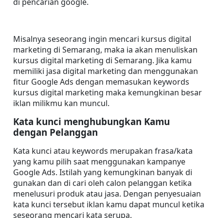
di pencarian google.
Misalnya seseorang ingin mencari kursus digital 
marketing di Semarang, maka ia akan menuliskan 
kursus digital marketing di Semarang. Jika kamu 
memiliki jasa digital marketing dan menggunakan 
fitur Google Ads dengan memasukan keywords 
kursus digital marketing maka kemungkinan besar 
iklan milikmu kan muncul.
Kata kunci menghubungkan Kamu 
dengan Pelanggan
Kata kunci atau keywords merupakan frasa/kata 
yang kamu pilih saat menggunakan kampanye 
Google Ads. Istilah yang kemungkinan banyak di 
gunakan dan di cari oleh calon pelanggan ketika 
menelusuri produk atau jasa. Dengan penyesuaian 
kata kunci tersebut iklan kamu dapat muncul ketika 
seseorang mencari kata serupa.