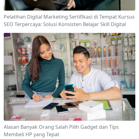
Pelatihan Digital Marketing Sertifikasi di Tempat Kursus
SEO Terpercaya: Solusi Konsisten Belajar Skill Digital
Alasan Banyak Orang Salah Pilih Gadget dan Tips
Membeli HP yang Tepat