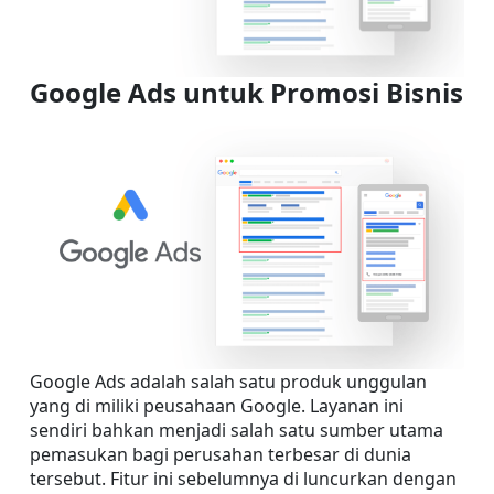
Google Ads untuk Promosi Bisnis
Google Ads adalah salah satu produk unggulan 
yang di miliki peusahaan Google. Layanan ini 
sendiri bahkan menjadi salah satu sumber utama 
pemasukan bagi perusahan terbesar di dunia 
tersebut. Fitur ini sebelumnya di luncurkan dengan 