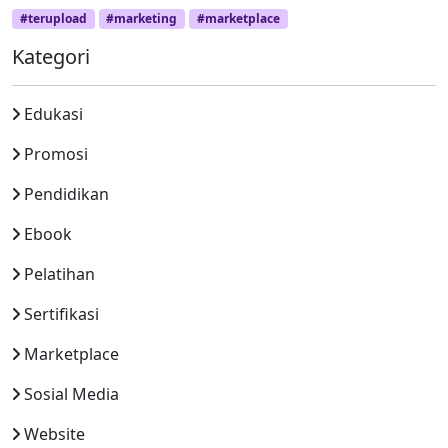
#terupload
#marketing
#marketplace
Kategori
Edukasi
Promosi
Pendidikan
Ebook
Pelatihan
Sertifikasi
Marketplace
Sosial Media
Website