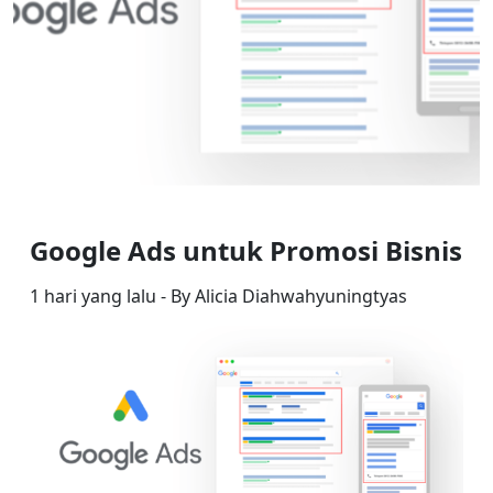
Google Ads untuk Promosi Bisnis
1 hari yang lalu - By Alicia Diahwahyuningtyas