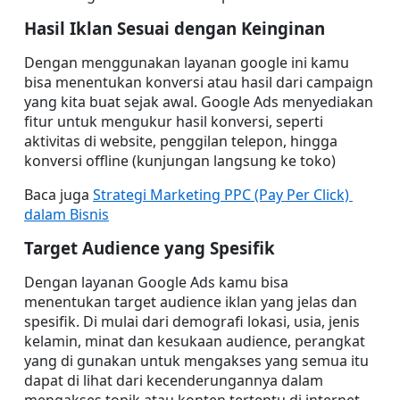
Hasil Iklan Sesuai dengan Keinginan
Dengan menggunakan layanan google ini kamu 
bisa menentukan konversi atau hasil dari campaign 
yang kita buat sejak awal. Google Ads menyediakan 
fitur untuk mengukur hasil konversi, seperti 
aktivitas di website, penggilan telepon, hingga 
konversi offline (kunjungan langsung ke toko)
Baca juga 
Strategi Marketing PPC (Pay Per Click) 
dalam Bisnis
Target Audience yang Spesifik
Dengan layanan Google Ads kamu bisa 
menentukan target audience iklan yang jelas dan 
spesifik. Di mulai dari demografi lokasi, usia, jenis 
kelamin, minat dan kesukaan audience, perangkat 
yang di gunakan untuk mengakses yang semua itu 
dapat di lihat dari kecenderungannya dalam 