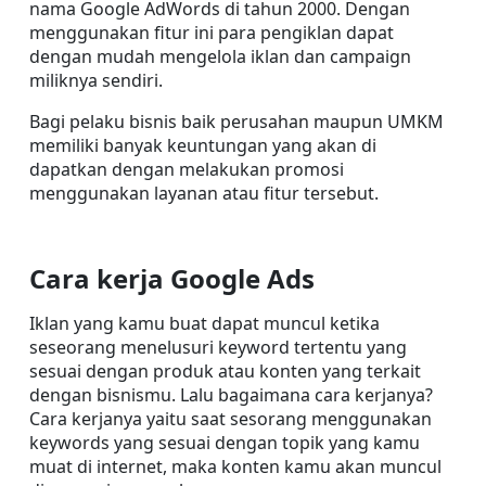
nama Google AdWords di tahun 2000. Dengan 
menggunakan fitur ini para pengiklan dapat 
dengan mudah mengelola iklan dan campaign 
miliknya sendiri.
Bagi pelaku bisnis baik perusahan maupun UMKM 
memiliki banyak keuntungan yang akan di 
dapatkan dengan melakukan promosi 
menggunakan layanan atau fitur tersebut.
Cara kerja Google Ads
Iklan yang kamu buat dapat muncul ketika 
seseorang menelusuri keyword tertentu yang 
sesuai dengan produk atau konten yang terkait 
dengan bisnismu. Lalu bagaimana cara kerjanya? 
Cara kerjanya yaitu saat sesorang menggunakan 
keywords yang sesuai dengan topik yang kamu 
muat di internet, maka konten kamu akan muncul 