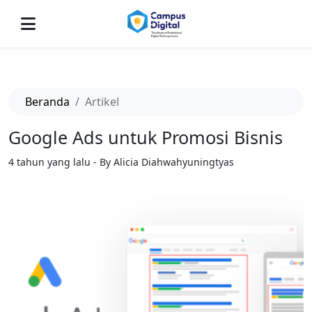
-->
Beranda
Artikel
Google Ads untuk Promosi Bisnis
4 tahun yang lalu - By Alicia Diahwahyuningtyas