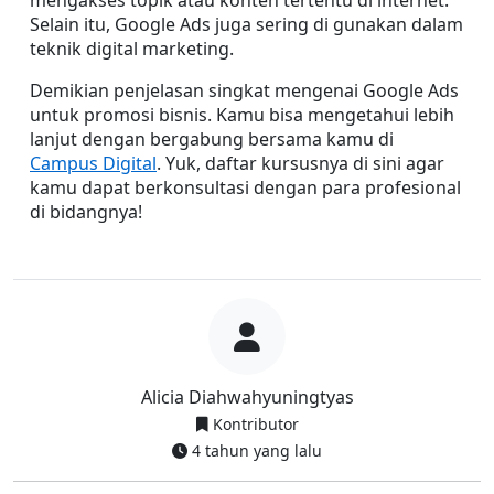
mengakses topik atau konten tertentu di internet. 
Selain itu, Google Ads juga sering di gunakan dalam 
teknik digital marketing.
Demikian penjelasan singkat mengenai Google Ads 
untuk promosi bisnis. Kamu bisa mengetahui lebih 
lanjut dengan bergabung bersama kamu di 
Campus Digital
. Yuk, daftar kursusnya di sini agar 
kamu dapat berkonsultasi dengan para profesional 
di bidangnya!
Alicia Diahwahyuningtyas
Kontributor
4 tahun yang lalu