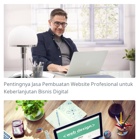
Pentingnya Jasa Pembuatan Website Profesional untuk
Keberlanjutan Bisnis Digital