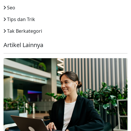
Seo
Tips dan Trik
Tak Berkategori
Artikel Lainnya