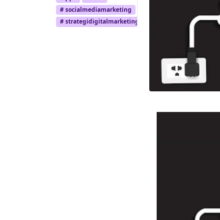
# socialmediamarketing
# strategidigitalmarketing