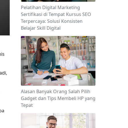
Pelatihan Digital Marketing
Sertifikasi di Tempat Kursus SEO
Terpercaya: Solusi Konsisten
Belajar Skill Digital
is 
di, 
 
Alasan Banyak Orang Salah Pilih
Gadget dan Tips Membeli HP yang
Tepat
pa 