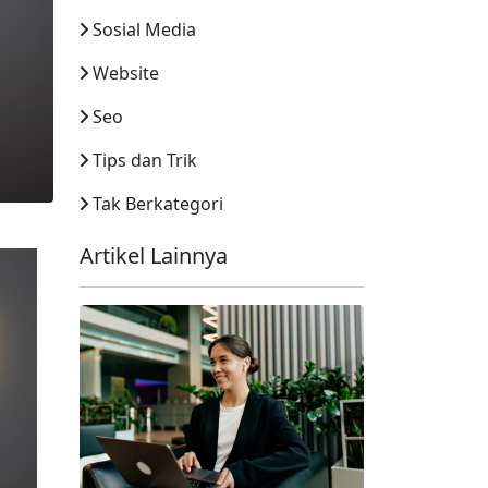
Sosial Media
Website
Seo
Tips dan Trik
Tak Berkategori
Artikel Lainnya