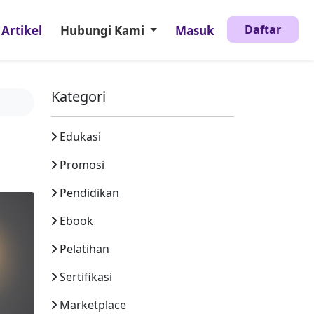
Daftar
Artikel
Hubungi Kami
Masuk
Kategori
Edukasi
Promosi
Pendidikan
Ebook
Pelatihan
Sertifikasi
Marketplace