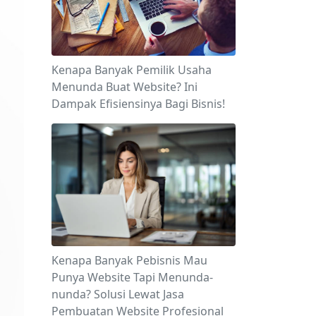
Kenapa Banyak Pemilik Usaha
Menunda Buat Website? Ini
Dampak Efisiensinya Bagi Bisnis!
Kenapa Banyak Pebisnis Mau
Punya Website Tapi Menunda-
nunda? Solusi Lewat Jasa
Pembuatan Website Profesional