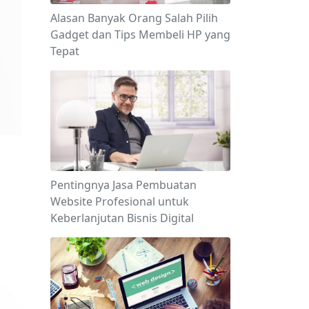
Alasan Banyak Orang Salah Pilih
Gadget dan Tips Membeli HP yang
Tepat
Pentingnya Jasa Pembuatan
Website Profesional untuk
Keberlanjutan Bisnis Digital