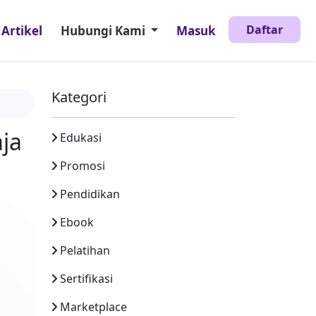
Daftar
Artikel
Hubungi Kami
Masuk
Kategori
aja
Edukasi
Promosi
Pendidikan
Ebook
Pelatihan
Sertifikasi
Marketplace