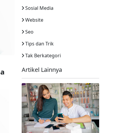
Sosial Media
Website
Seo
Tips dan Trik
Tak Berkategori
Artikel Lainnya
a 