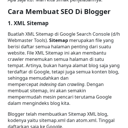
Cara Membuat SEO Di Blogger
1. XML Sitemap 
Buatlah XML Sitemap di Google Search Console (d/h 
Webmaster Tools). 
Sitemap
 merupakan file yang 
berisi daftar semua halaman penting dari suatu 
website. File XML Sitemap ini akan membantu 
crawler menemukan semua halaman di satu 
tempat. Artinya, bukan hanya alamat blog saja yang 
terdaftar di Google, tetapi juga semua konten blog, 
sehingga memudahkan dan 
mempercepat 
indexing
 dan 
crawling
. Dengan 
membuat sitemap, ini akan semakin 
mempermudah mesin pencari terutama Google 
dalam mengindeks blog kita.
Blogger telah membuatkan Sitemap XML blog, 
kodenya yaitu sitemap.xml dan atom.xml. Tinggal 
daftarkan saja ke Google.