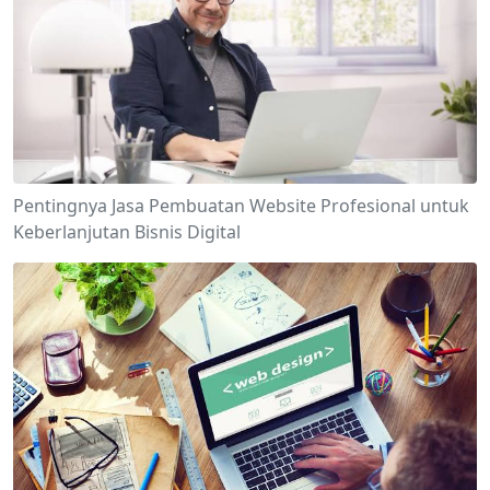
Pentingnya Jasa Pembuatan Website Profesional untuk
Keberlanjutan Bisnis Digital