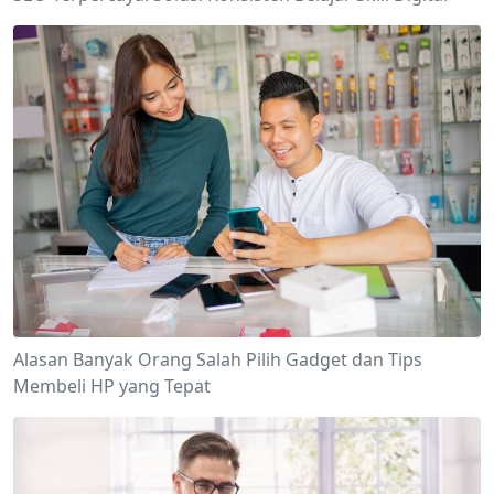
Alasan Banyak Orang Salah Pilih Gadget dan Tips
Membeli HP yang Tepat