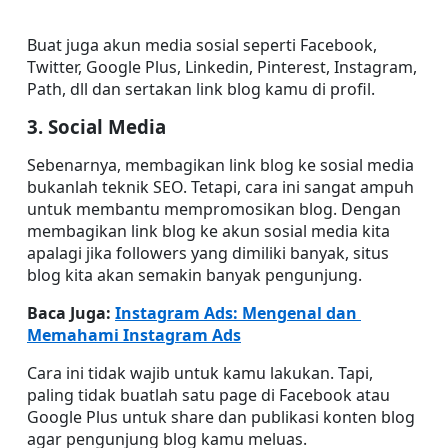
Buat juga akun media sosial seperti Facebook, 
Twitter, Google Plus, Linkedin, Pinterest, Instagram, 
Path, dll dan sertakan link blog kamu di profil.
3. Social Media 
Sebenarnya, membagikan link blog ke sosial media 
bukanlah teknik SEO. Tetapi, cara ini sangat ampuh 
untuk membantu mempromosikan blog. Dengan 
membagikan link blog ke akun sosial media kita 
apalagi jika followers yang dimiliki banyak, situs 
blog kita akan semakin banyak pengunjung.
Baca Juga: 
Instagram Ads: Mengenal dan 
Memahami Instagram Ads
Cara ini tidak wajib untuk kamu lakukan. Tapi, 
paling tidak buatlah satu page di Facebook atau 
Google Plus untuk share dan publikasi konten blog 
agar pengunjung blog kamu meluas.