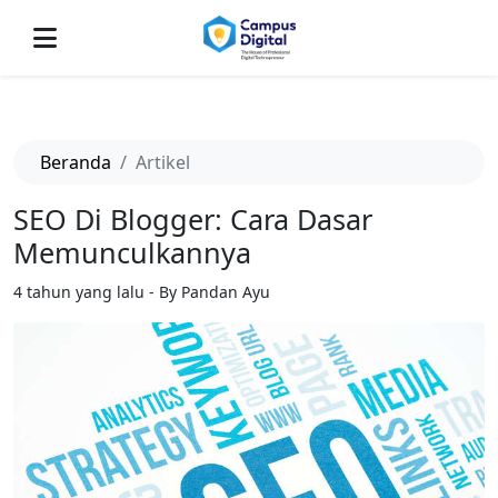
-->
Beranda
Artikel
SEO Di Blogger: Cara Dasar
Memunculkannya
4 tahun yang lalu - By Pandan Ayu