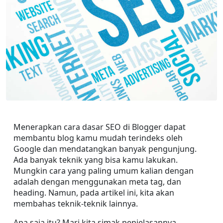
Menerapkan cara dasar SEO di Blogger dapat 
membantu blog kamu mudah terindeks oleh 
Google dan mendatangkan banyak pengunjung. 
Ada banyak teknik yang bisa kamu lakukan. 
Mungkin cara yang paling umum kalian dengan 
adalah dengan menggunakan meta tag, dan 
heading. Namun, pada artikel ini, kita akan 
membahas teknik-teknik lainnya.
Apa saja itu? Mari kita simak penjelasannya.