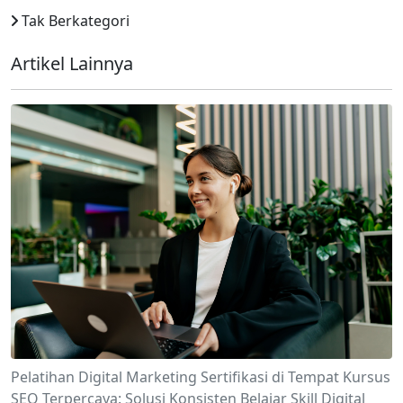
Tak Berkategori
Artikel Lainnya
Pelatihan Digital Marketing Sertifikasi di Tempat Kursus
SEO Terpercaya: Solusi Konsisten Belajar Skill Digital