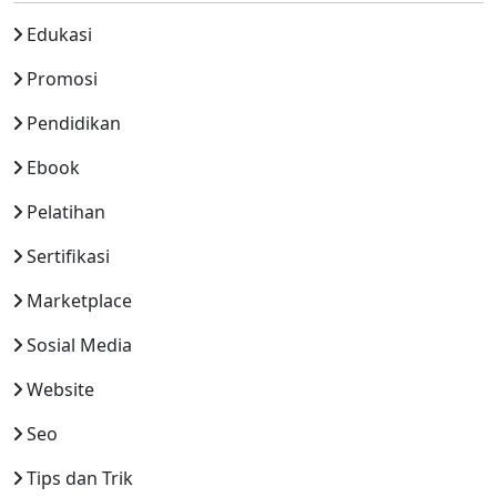
Edukasi
Promosi
Pendidikan
Ebook
Pelatihan
Sertifikasi
Marketplace
Sosial Media
Website
Seo
Tips dan Trik