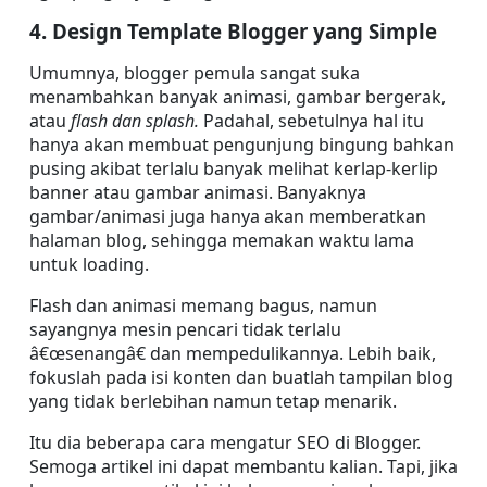
4. Design Template Blogger yang Simple 
Umumnya, blogger pemula sangat suka 
menambahkan banyak animasi, gambar bergerak, 
atau 
flash dan splash.
 Padahal, sebetulnya hal itu 
hanya akan membuat pengunjung bingung bahkan 
pusing akibat terlalu banyak melihat kerlap-kerlip 
banner atau gambar animasi. Banyaknya 
gambar/animasi juga hanya akan memberatkan 
halaman blog, sehingga memakan waktu lama 
untuk loading.
Flash dan animasi memang bagus, namun 
sayangnya mesin pencari tidak terlalu 
â€œsenangâ€ dan mempedulikannya. Lebih baik, 
fokuslah pada isi konten dan buatlah tampilan blog 
yang tidak berlebihan namun tetap menarik.
Itu dia beberapa cara mengatur SEO di Blogger. 
Semoga artikel ini dapat membantu kalian. Tapi, jika 