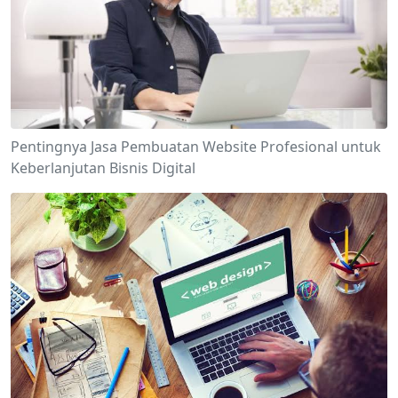
Pentingnya Jasa Pembuatan Website Profesional untuk
Keberlanjutan Bisnis Digital