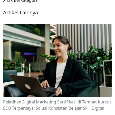
Tak Berkategori
Artikel Lainnya
Pelatihan Digital Marketing Sertifikasi di Tempat Kursus
SEO Terpercaya: Solusi Konsisten Belajar Skill Digital