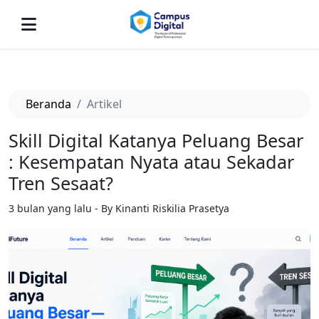
-->
Beranda
Artikel
Skill Digital Katanya Peluang Besar
: Kesempatan Nyata atau Sekadar
Tren Sesaat?
3 bulan yang lalu - By Kinanti Riskilia Prasetya