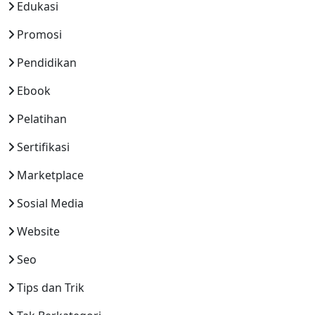
Edukasi
Promosi
Pendidikan
Ebook
Pelatihan
Sertifikasi
Marketplace
Sosial Media
Website
Seo
Tips dan Trik