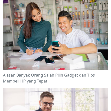
Alasan Banyak Orang Salah Pilih Gadget dan Tips
Membeli HP yang Tepat