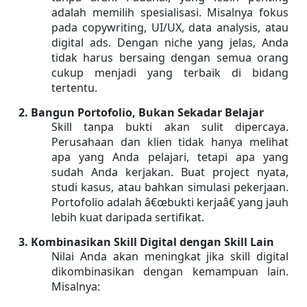
adalah memilih spesialisasi. Misalnya fokus 
pada copywriting, UI/UX, data analysis, atau 
digital ads. Dengan niche yang jelas, Anda 
tidak harus bersaing dengan semua orang 
cukup menjadi yang terbaik di bidang 
tertentu.
2. Bangun Portofolio, Bukan Sekadar Belajar
Skill tanpa bukti akan sulit dipercaya. 
Perusahaan dan klien tidak hanya melihat 
apa yang Anda pelajari, tetapi apa yang 
sudah Anda kerjakan. Buat project nyata, 
studi kasus, atau bahkan simulasi pekerjaan. 
Portofolio adalah â€œbukti kerjaâ€ yang jauh 
lebih kuat daripada sertifikat.
3. Kombinasikan Skill Digital dengan Skill Lain
Nilai Anda akan meningkat jika skill digital 
dikombinasikan dengan kemampuan lain. 
Misalnya: