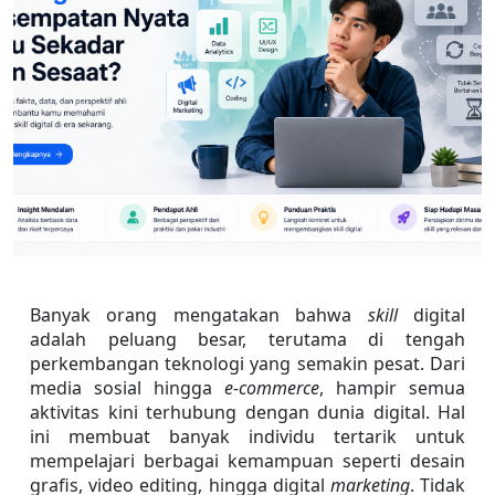
Banyak orang mengatakan bahwa 
skill
 digital 
adalah peluang besar, terutama di tengah 
perkembangan teknologi yang semakin pesat. Dari 
media sosial hingga 
e-commerce
, hampir semua 
aktivitas kini terhubung dengan dunia digital. Hal 
ini membuat banyak individu tertarik untuk 
mempelajari berbagai kemampuan seperti desain 
grafis, video editing, hingga digital 
marketing
. Tidak 