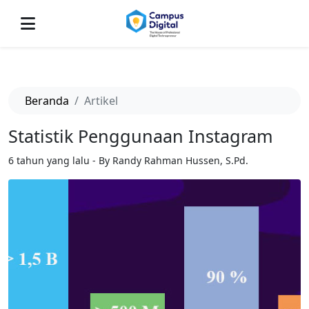
-->
Beranda
Artikel
Statistik Penggunaan Instagram
6 tahun yang lalu - By Randy Rahman Hussen, S.Pd.