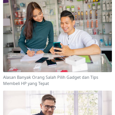
Alasan Banyak Orang Salah Pilih Gadget dan Tips
Membeli HP yang Tepat