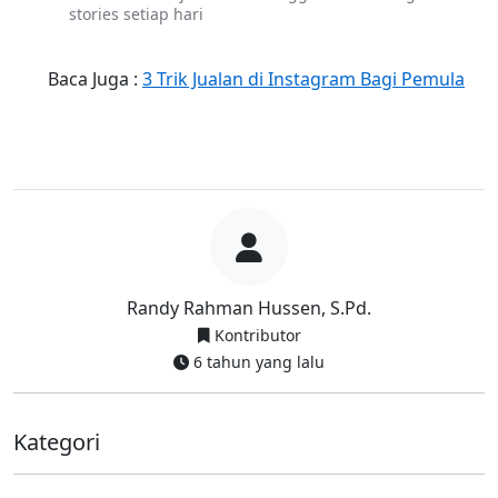
stories setiap hari
	Baca Juga : 
3 Trik Jualan di Instagram Bagi Pemula
Randy Rahman Hussen, S.Pd.
Kontributor
6 tahun yang lalu
Kategori