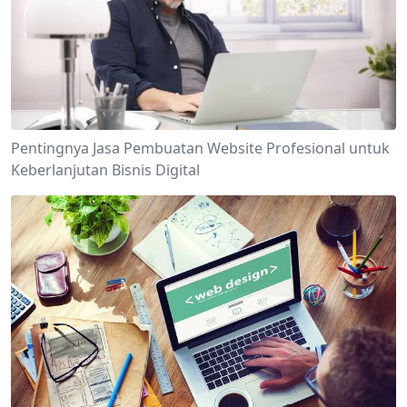
Pentingnya Jasa Pembuatan Website Profesional untuk
Keberlanjutan Bisnis Digital