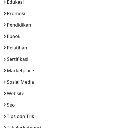
Edukasi
Promosi
Pendidikan
Ebook
Pelatihan
Sertifikasi
Marketplace
Sosial Media
Website
Seo
Tips dan Trik
Tak Berkategori