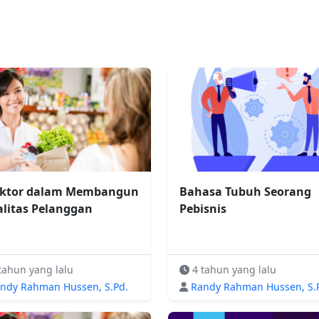
aktor dalam Membangun
Bahasa Tubuh Seorang
alitas Pelanggan
Pebisnis
tahun yang lalu
4 tahun yang lalu
ndy Rahman Hussen, S.Pd.
Randy Rahman Hussen, S.