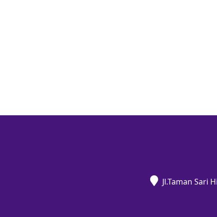
Jl.Taman Sari 