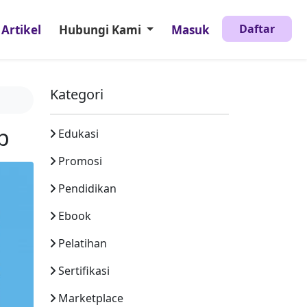
Daftar
Artikel
Hubungi Kami
Masuk
Kategori
p
Edukasi
Promosi
Pendidikan
Ebook
Pelatihan
Sertifikasi
Marketplace