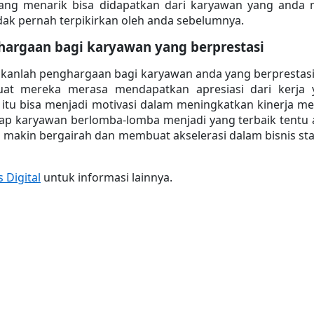
ang menarik bisa didapatkan dari karyawan yang anda mi
dak pernah terpikirkan oleh anda sebelumnya.
hargaan bagi karyawan yang berprestasi
ikanlah penghargaan bagi karyawan anda yang berprestasi.
at mereka merasa mendapatkan apresiasi dari kerja y
n itu bisa menjadi motivasi dalam meningkatkan kinerja me
 tiap karyawan berlomba-lomba menjadi yang terbaik tentu 
makin bergairah dan membuat akselerasi dalam bisnis sta
 Digital
 untuk informasi lainnya.