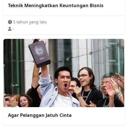
Teknik Meningkatkan Keuntungan Bisnis
5 tahun yang lalu
-
Agar Pelanggan Jatuh Cinta