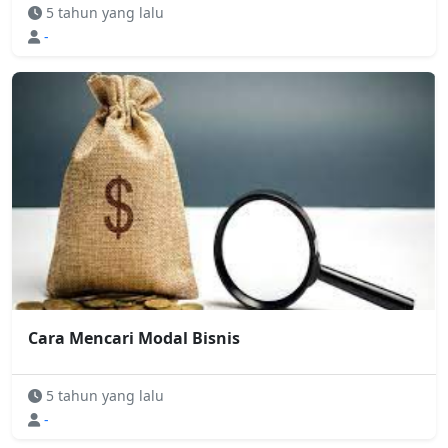
5 tahun yang lalu
-
Cara Mencari Modal Bisnis
5 tahun yang lalu
-