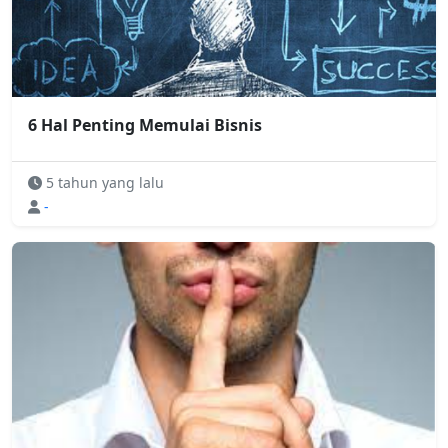
6 Hal Penting Memulai Bisnis
5 tahun yang lalu
-