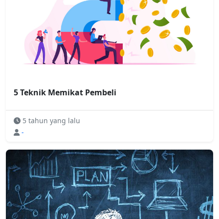
5 Teknik Memikat Pembeli
5 tahun yang lalu
-