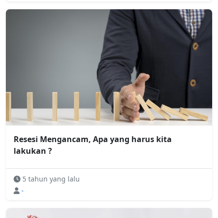
Resesi Mengancam, Apa yang harus kita
lakukan ?
5 tahun yang lalu
-