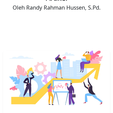
Oleh Randy Rahman Hussen, S.Pd.