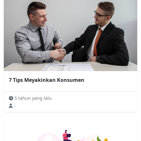
7 Tips Meyakinkan Konsumen
5 tahun yang lalu
-