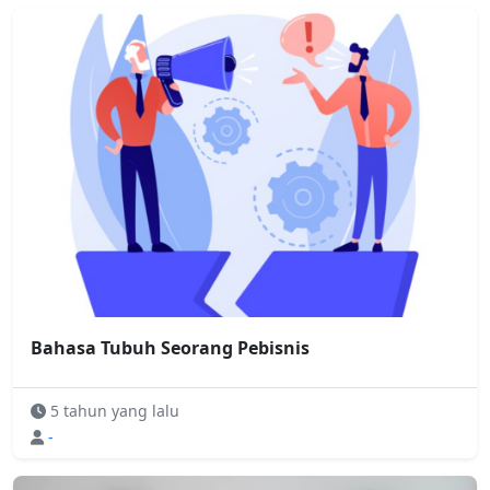
Bahasa Tubuh Seorang Pebisnis
5 tahun yang lalu
-