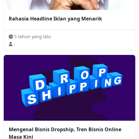
Rahasia Headline Iklan yang Menarik
5 tahun yang lalu
-
Mengenal Bisnis Dropship, Tren Bisnis Online
Masa Kini