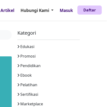
Daftar
Artikel
Hubungi Kami
Masuk
Kategori
Edukasi
Promosi
Pendidikan
Ebook
Pelatihan
Sertifikasi
Marketplace