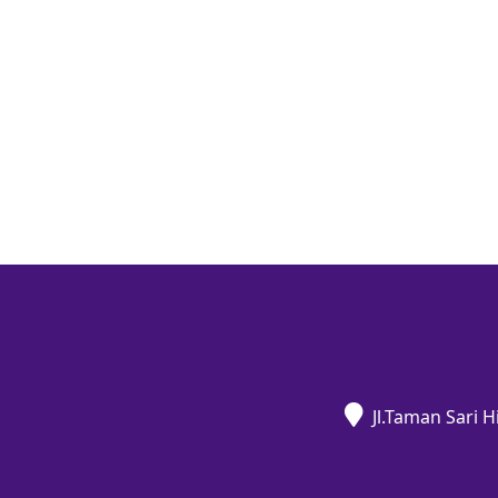
Jl.Taman Sari 